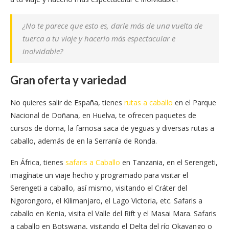
¿No te parece que esto es, darle más de una vuelta de
tuerca a tu viaje y hacerlo más espectacular e
inolvidable?
Gran oferta y variedad
No quieres salir de España, tienes
rutas a caballo
en el Parque
Nacional de Doñana, en Huelva, te ofrecen paquetes de
cursos de doma, la famosa saca de yeguas y diversas rutas a
caballo, además de en la Serranía de Ronda.
En África, tienes
safaris a Caballo
en Tanzania, en el Serengeti,
imagínate un viaje hecho y programado para visitar el
Serengeti a caballo, así mismo, visitando el Cráter del
Ngorongoro, el Kilimanjaro, el Lago Victoria, etc. Safaris a
caballo en Kenia, visita el Valle del Rift y el Masai Mara. Safaris
a caballo en Botswana, visitando el Delta del río Okavango o