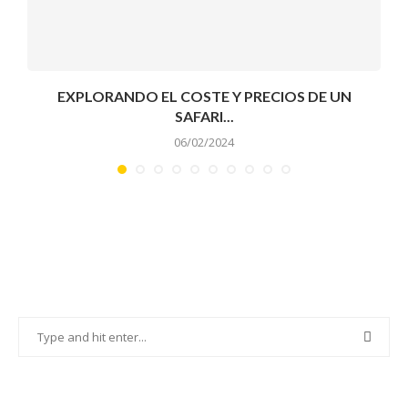
EXPLORANDO EL COSTE Y PRECIOS DE UN
SAFARI...
06/02/2024