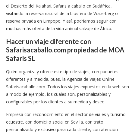
el Desierto del Kalahari. Safaris a caballo en Sudáfrica,
visitando la reserva natural de la biosfera de Waterberg o
reserva privada en Limpopo. Y así, podríamos seguir con
muchas más oferta de la vida animal salvaje de África.
Hacer un viaje diferente con
Safarisacaballo.com propiedad de MOA
Safaris SL
Quién organiza y ofrece este tipo de viajes, con paquetes
diferentes y a medida, pues, la Agencia de Viajes Online
Safarisacaballo.com. Todos los viajes expuestos en la web son
a modo de ejemplo, los cuales son, personalizables y
configurables por los clientes a su medida y deseo.
Empresa con reconocimiento en el sector de viajes y turismo
ecuestre, con domicilio social en Sevilla, con trato
personalizado y exclusivo para cada cliente, con atención