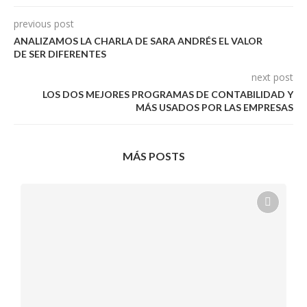
previous post
ANALIZAMOS LA CHARLA DE SARA ANDRÉS EL VALOR
DE SER DIFERENTES
next post
LOS DOS MEJORES PROGRAMAS DE CONTABILIDAD Y
MÁS USADOS POR LAS EMPRESAS
MÁS POSTS