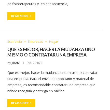
de fisioterapeutas y, en consecuencia,
READ MORE
Economía
Empresas
Hogar
QUE ES MEJOR, HACER LA MUDANZA UNO
MISMO O CONTRATAR UNA EMPRESA
by
Jurofe
09/12/2022
Que es mejor, hacer la mudanza uno mismo o contratar
una empresa. Para el envío de mobiliario y material de
empresa, es recomendable contratar una empresa que
brinde recogida y entrega en oficina
READ MORE