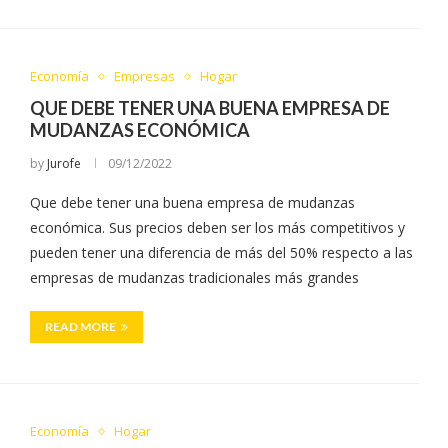
Economía
Empresas
Hogar
QUE DEBE TENER UNA BUENA EMPRESA DE
MUDANZAS ECONÓMICA
by
Jurofe
09/12/2022
Que debe tener una buena empresa de mudanzas
económica. Sus precios deben ser los más competitivos y
pueden tener una diferencia de más del 50% respecto a las
empresas de mudanzas tradicionales más grandes
READ MORE
Economía
Hogar