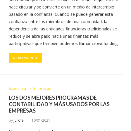
hace circular y se convierte en un medio de intercambio
basado en la confianza. Cuando se puede generar esta
confianza entre los miembros de una comunidad, la
dependencia de las entidades financieras tradicionales se
reduce y se abre paso hacia unas finanzas más
participativas que también podemos llamar crowdfunding.
READ MORE
Economía
Empresas
LOS DOS MEJORES PROGRAMAS DE
CONTABILIDAD Y MÁS USADOS POR LAS
EMPRESAS
by
Jurofe
10/01/2021