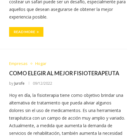
costear un safari puede ser un desafío, especialmente para
aquellos que desean asegurarse de obtener la mejor
experiencia posible.
READ MORE
Empresas
Hogar
COMO ELEGIR AL MEJOR FISIOTERAPEUTA
by
Jurofe
09/12/2022
Hoy en día, la fisioterapia tiene como objetivo brindar una
alternativa de tratamiento que pueda aliviar algunos
dolores sin el uso de medicamentos. Es una herramienta
terapéutica con un campo de acción muy amplio y variado.
Actualmente, a medida que aumenta la demanda de
servicios de rehabilitación, también aumenta la necesidad