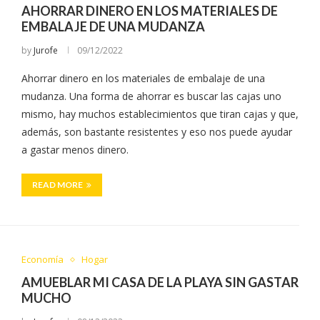
AHORRAR DINERO EN LOS MATERIALES DE
EMBALAJE DE UNA MUDANZA
by
Jurofe
09/12/2022
Ahorrar dinero en los materiales de embalaje de una
mudanza. Una forma de ahorrar es buscar las cajas uno
mismo, hay muchos establecimientos que tiran cajas y que,
además, son bastante resistentes y eso nos puede ayudar
a gastar menos dinero.
READ MORE
Economía
Hogar
AMUEBLAR MI CASA DE LA PLAYA SIN GASTAR
MUCHO