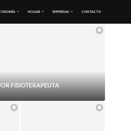
CONOMÍA
HOGAR
EMPRESAS
CONTACTO
JOR FISIOTERAPEUTA
Economía